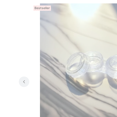
Bestseller