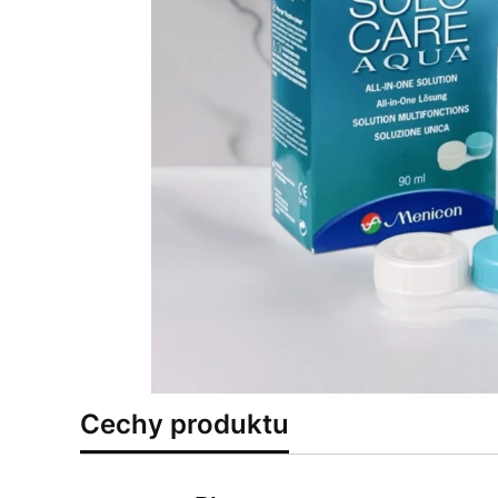
Cechy produktu