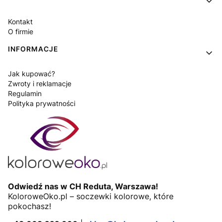
Kontakt
O firmie
INFORMACJE
Jak kupować?
Zwroty i reklamacje
Regulamin
Polityka prywatności
Odwiedź nas w CH Reduta, Warszawa!
KoloroweOko.pl – soczewki kolorowe, które
pokochasz!