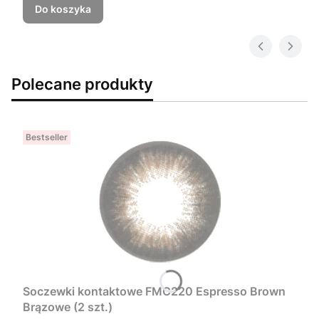
Do koszyka
Polecane produkty
Bestseller
Soczewki kontaktowe FMC220 Espresso Brown
Brązowe (2 szt.)