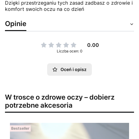
Dzięki przestrzeganiu tych zasad zadbasz o zdrowie i
komfort swoich oczu na co dzień
Opinie
0.00
Liczba ocen: 0
Oceń i opisz
W trosce o zdrowe oczy – dobierz
potrzebne akcesoria
Bestseller