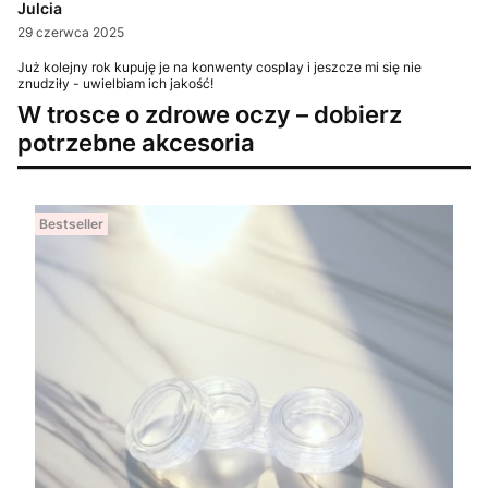
Julcia
29 czerwca 2025
Już kolejny rok kupuję je na konwenty cosplay i jeszcze mi się nie
znudziły - uwielbiam ich jakość!
W trosce o zdrowe oczy – dobierz
potrzebne akcesoria
Bestseller