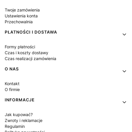
Twoje zamówienia
Ustawienia konta
Przechowalnia
PŁATNOŚCI I DOSTAWA
Formy płatności
Czas i koszty dostawy
Czas realizacji zamówienia
O NAS
Kontakt
O firmie
INFORMACJE
Jak kupować?
Zwroty i reklamacje
Regulamin