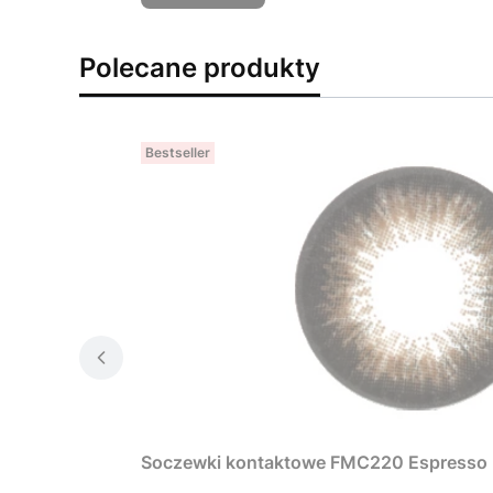
Polecane produkty
Bestseller
Soczewki kontaktowe FMC220 Espresso B