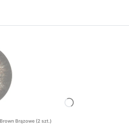
rown Brązowe (2 szt.)