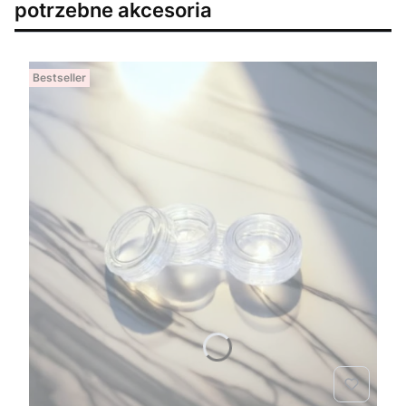
potrzebne akcesoria
Bestseller