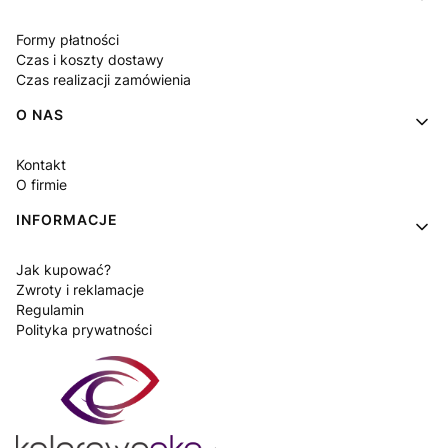
Formy płatności
Czas i koszty dostawy
Czas realizacji zamówienia
O NAS
Kontakt
O firmie
INFORMACJE
Jak kupować?
Zwroty i reklamacje
Regulamin
Polityka prywatności