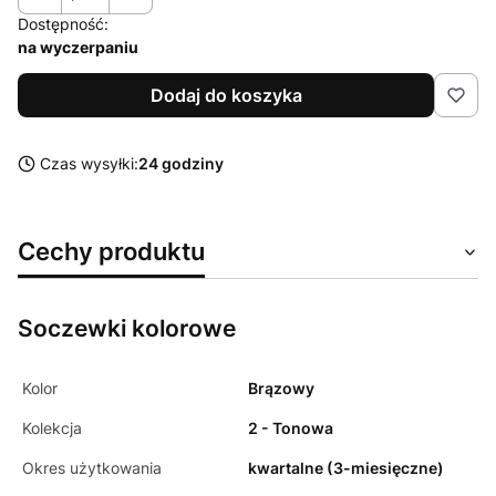
Dostępność:
na wyczerpaniu
Dodaj do koszyka
Czas wysyłki:
24 godziny
Cechy produktu
Soczewki kolorowe
Kolor
Brązowy
Kolekcja
2 - Tonowa
Okres użytkowania
kwartalne (3-miesięczne)