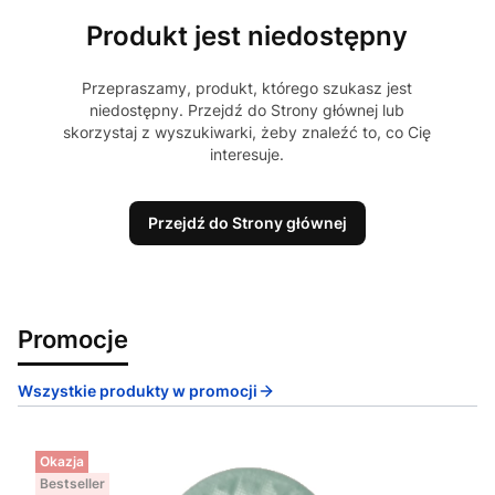
Produkt jest niedostępny
Przepraszamy, produkt, którego szukasz jest
niedostępny. Przejdź do Strony głównej lub
skorzystaj z wyszukiwarki, żeby znaleźć to, co Cię
interesuje.
Przejdź do Strony głównej
Promocje
Wszystkie produkty w promocji
Okazja
Bestseller