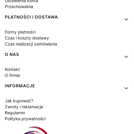
Ustawienia konta
Przechowalnia
PŁATNOŚCI I DOSTAWA
Formy płatności
Czas i koszty dostawy
Czas realizacji zamówienia
O NAS
Kontakt
O firmie
INFORMACJE
Jak kupować?
Zwroty i reklamacje
Regulamin
Polityka prywatności