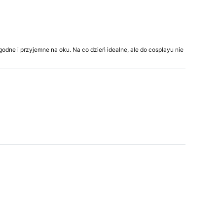
dne i przyjemne na oku. Na co dzień idealne, ale do cosplayu nie