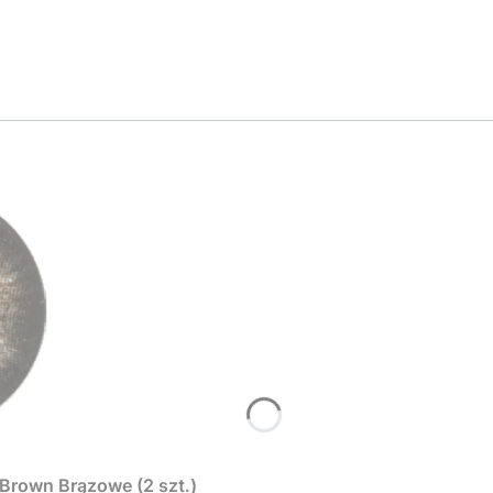
rown Brązowe (2 szt.)