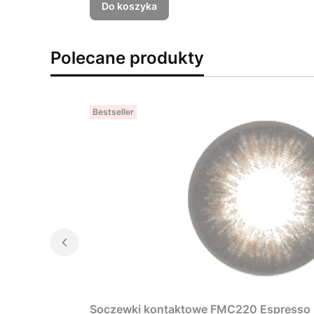
Do koszyka
Polecane produkty
Bestseller
Soczewki kontaktowe FMC220 Espresso B