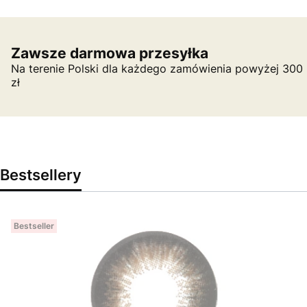
Zawsze darmowa przesyłka
Na terenie Polski dla każdego zamówienia powyżej 300
zł
Bestsellery
Bestseller