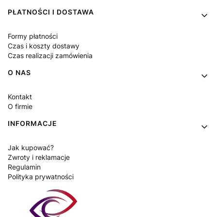
PŁATNOŚCI I DOSTAWA
Formy płatności
Czas i koszty dostawy
Czas realizacji zamówienia
O NAS
Kontakt
O firmie
INFORMACJE
Jak kupować?
Zwroty i reklamacje
Regulamin
Polityka prywatności